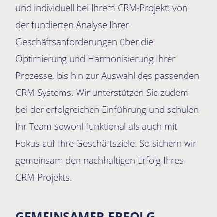
und individuell bei Ihrem CRM-Projekt: von
der fundierten Analyse Ihrer
Geschäftsanforderungen über die
Optimierung und Harmonisierung Ihrer
Prozesse, bis hin zur Auswahl des passenden
CRM-Systems. Wir unterstützen Sie zudem
bei der erfolgreichen Einführung und schulen
Ihr Team sowohl funktional als auch mit
Fokus auf Ihre Geschäftsziele. So sichern wir
gemeinsam den nachhaltigen Erfolg Ihres
CRM-Projekts.
GEMEINSAMER ERFOLG