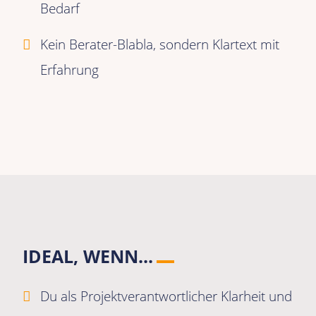
Bedarf
Kein Berater-Blabla, sondern Klartext mit
Erfahrung
IDEAL, WENN...
Du als Projektverantwortlicher Klarheit und