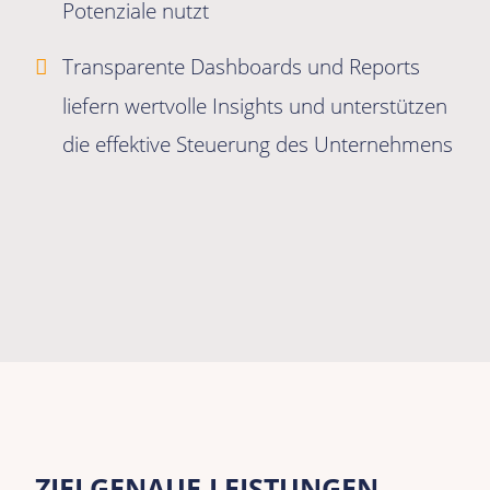
Potenziale nutzt
Transparente Dashboards und Reports
liefern wertvolle Insights und unterstützen
die effektive Steuerung des Unternehmens
ZIELGENAUE LEISTUNGEN