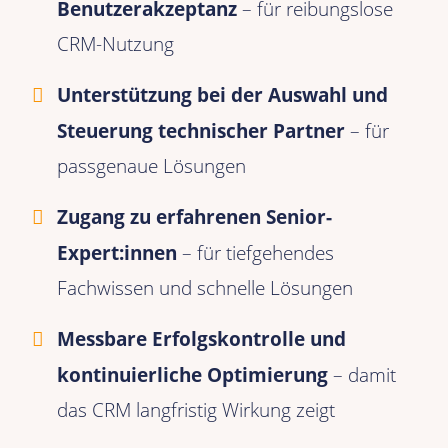
Benutzerakzeptanz
– für reibungslose
CRM-Nutzung
Unterstützung bei der Auswahl und
Steuerung technischer Partner
– für
passgenaue Lösungen
Zugang zu erfahrenen Senior-
Expert:innen
– für tiefgehendes
Fachwissen und schnelle Lösungen
Messbare Erfolgskontrolle und
kontinuierliche Optimierung
– damit
das CRM langfristig Wirkung zeigt