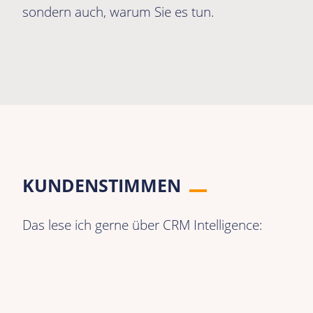
sondern auch, warum Sie es tun.
KUNDENSTIMMEN
Das lese ich gerne über CRM Intelligence: