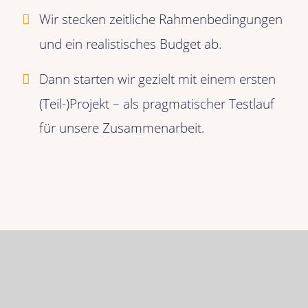
Wir stecken zeitliche Rahmenbedingungen
und ein realistisches Budget ab.
Dann starten wir gezielt mit einem ersten
(Teil-)Projekt – als pragmatischer Testlauf
für unsere Zusammenarbeit.