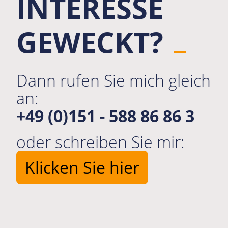
INTERESSE
GEWECKT?
Dann rufen Sie mich gleich
an:
+49 (0)151 - 588 86 86 3
oder schreiben Sie mir:
Klicken Sie hier