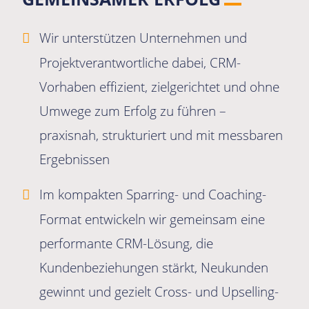
Wir unterstützen Unternehmen und
Projektverantwortliche dabei, CRM-
Vorhaben effizient, zielgerichtet und ohne
Umwege zum Erfolg zu führen –
praxisnah, strukturiert und mit messbaren
Ergebnissen
Im kompakten Sparring- und Coaching-
Format entwickeln wir gemeinsam eine
performante CRM-Lösung, die
Kundenbeziehungen stärkt, Neukunden
gewinnt und gezielt Cross- und Upselling-