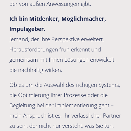
der von außen Anweisungen gibt.
Ich bin Mitdenker, Möglichmacher,
Impulsgeber.
Jemand, der Ihre Perspektive erweitert,
Herausforderungen früh erkennt und
gemeinsam mit Ihnen Lösungen entwickelt,
die nachhaltig wirken.
Ob es um die Auswahl des richtigen Systems,
die Optimierung Ihrer Prozesse oder die
Begleitung bei der Implementierung geht –
mein Anspruch ist es, Ihr verlässlicher Partner
zu sein, der nicht nur versteht, was Sie tun,