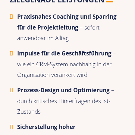
Praxisnahes Coaching und Sparring
für die Projektleitung
– sofort
anwendbar im Alltag
Impulse für die Geschäftsführung
–
wie ein CRM-System nachhaltig in der
Organisation verankert wird
Prozess-Design und Optimierung
–
durch kritisches Hinterfragen des Ist-
Zustands
Sicherstellung hoher