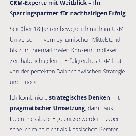
CRM-Experte mit Weitblick – Ihr
Sparringspartner für nachhaltigen Erfolg
Seit über 18 Jahren bewege ich mich im CRM-
Universum – vom dynamischen Mittelstand
bis zum internationalen Konzern. In dieser
Zeit habe ich gelernt: Erfolgreiches CRM lebt
von der perfekten Balance zwischen Strategie
und Praxis.
Ich kombiniere
strategisches Denken
mit
pragmatischer Umsetzung
, damit aus
Ideen messbare Ergebnisse werden. Dabei
sehe ich mich nicht als klassischen Berater,