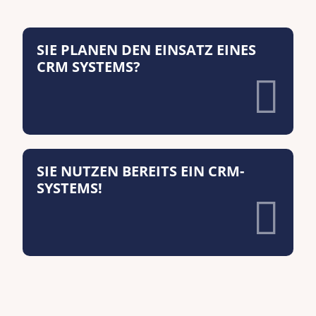
SIE PLANEN DEN EINSATZ EINES
CRM SYSTEMS?
SIE NUTZEN BEREITS EIN CRM-
SYSTEMS!