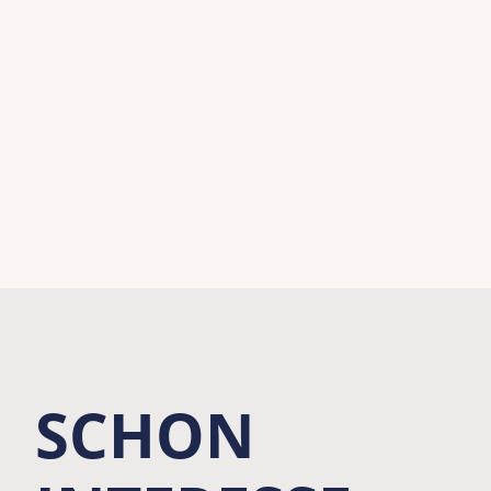
SCHON