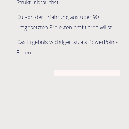
Struktur brauchst
Du von der Erfahrung aus über 90
umgesetzten Projekten profitieren willst
Das Ergebnis wichtiger ist, als PowerPoint-
Folien