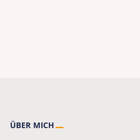
ÜBER MICH