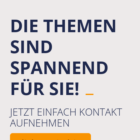
DIE THEMEN
SIND
SPANNEND
FÜR SIE!
JETZT EINFACH KONTAKT
AUFNEHMEN