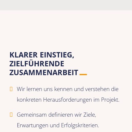
KLARER EINSTIEG,
ZIELFÜHRENDE
ZUSAMMENARBEIT
Wir lernen uns kennen und verstehen die
konkreten Herausforderungen im Projekt.
Gemeinsam definieren wir Ziele,
Erwartungen und Erfolgskriterien.