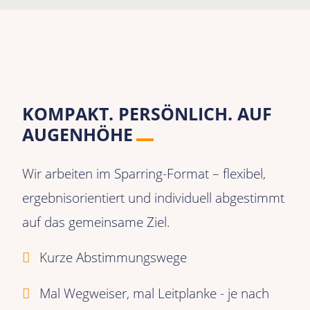
KOMPAKT. PERSÖNLICH. AUF
AUGENHÖHE
Wir arbeiten im Sparring-Format – flexibel,
ergebnisorientiert und individuell abgestimmt
auf das gemeinsame Ziel.
Kurze Abstimmungswege
Mal Wegweiser, mal Leitplanke - je nach